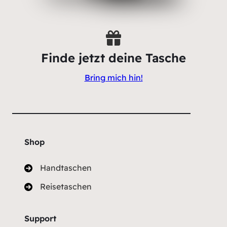
Finde jetzt deine Tasche
Bring mich hin!
Shop
Handtaschen
Reisetaschen
Support