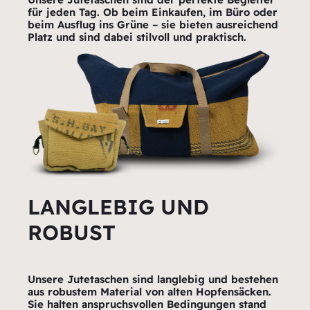
für jeden Tag. Ob beim Einkaufen, im Büro oder
beim Ausflug ins Grüne – sie bieten ausreichend
Platz und sind dabei stilvoll und praktisch.
LANGLEBIG UND
ROBUST
Unsere Jutetaschen sind langlebig und bestehen
aus robustem Material von alten Hopfensäcken.
Sie halten anspruchsvollen Bedingungen stand