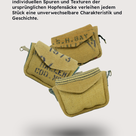
individuellen Spuren und Texturen der
ursprünglichen Hopfensäcke verleihen jedem
Stück eine unverwechselbare Charakteristik und
Geschichte.