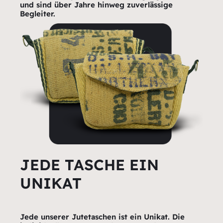
und sind über Jahre hinweg zuverlässige
Begleiter.
JEDE TASCHE EIN
UNIKAT
Jede unserer Jutetaschen ist ein Unikat. Die