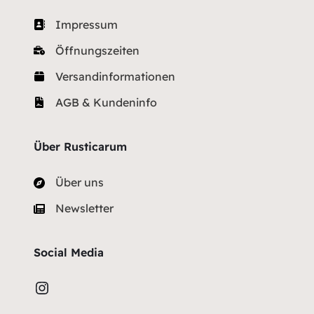
Impressum
Öffnungszeiten
Versandinformationen
AGB & Kundeninfo
Über Rusticarum
Über uns
Newsletter
Social Media
https://www.instagram.com/rusticarum